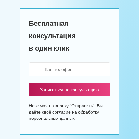
Бесплатная
консультация
в один клик
Записаться на консультацию
Нажимая на кнопку ”Отправить”, Вы
даёте своё согласие на
обработку
персональных данных