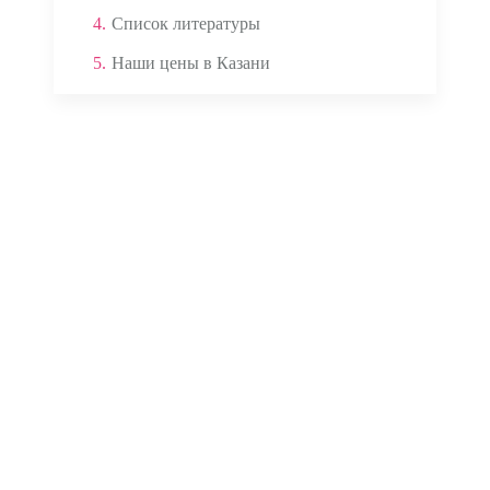
4.
Список литературы
5.
Наши цены в Казани
Аппаратом ЭКГ
Кардиомониторами