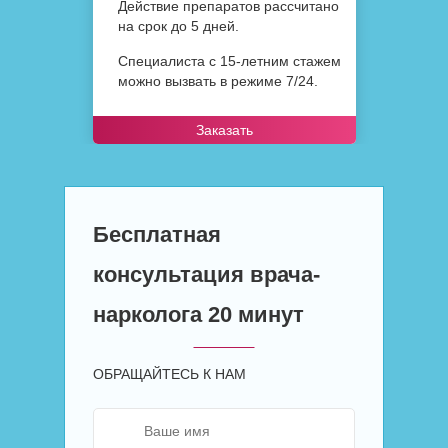
Действие препаратов рассчитано
на срок до 5 дней.
Специалиста с 15-летним стажем
можно вызвать в режиме 7/24.
Заказать
Бесплатная
консультация врача-
нарколога 20 минут
ОБРАЩАЙТЕСЬ К НАМ