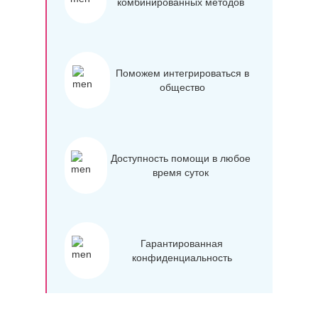
комбинированных методов
Поможем интегрироваться в
общество
Доступность помощи в любое
время суток
Гарантированная
конфиденциальность