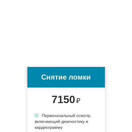
Снятие ломки
7150
₽
Первоначальный осмотр,
включающий диагностику и
кардиограмму