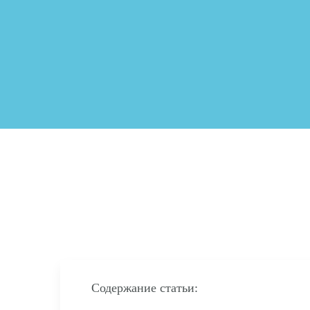
Содержание статьи: