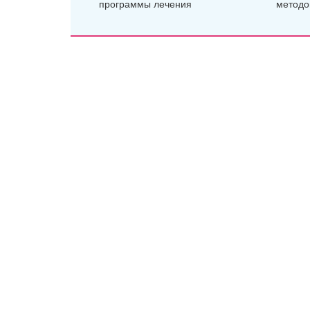
программы лечения
методо