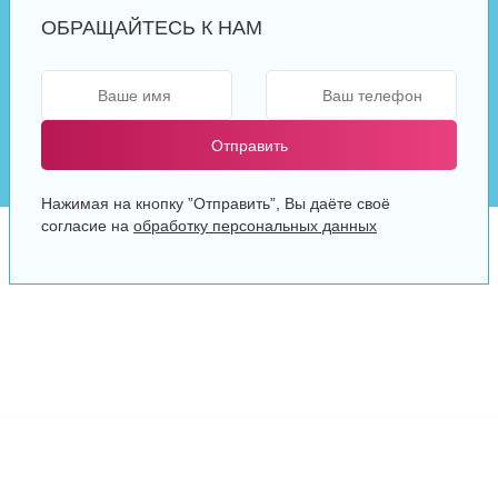
ОБРАЩАЙТЕСЬ К НАМ
Отправить
Нажимая на кнопку ”Отправить”, Вы даёте своё
согласие на
обработку персональных данных