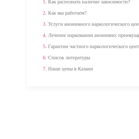
1.
Как распознать наличие зависимости?
2.
Как мы работаем?
3.
Услуги анонимного наркологического цен
4.
Лечение наркомании анонимно: преимущ
5.
Гарантии частного наркологического цент
6.
Список литературы
7.
Наши цены в Казани