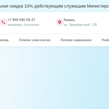
ьная скидка 10% действующим служащим Министерс
+7 958 580-59-37
Казань,
анонимно, бесплатно
тр. Оренбургский, 138
омощь
Лечение алкоголизма
Лечение наркомании
Реаб