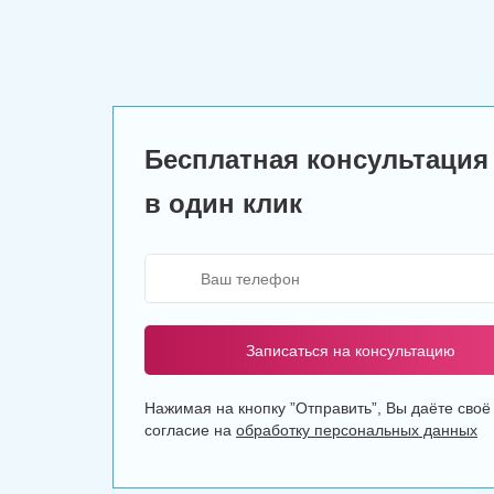
Бесплатная консультация
в один клик
Записаться на консультацию
Нажимая на кнопку ”Отправить”, Вы даёте своё
согласие на
обработку персональных данных