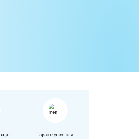
ощи в
Гарантированная