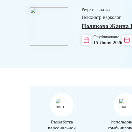
Редактор статьи:
Психиатр-нарколог
Полякова Жанна 
Опубликовано
15 Июня 2026
Разработка
Использов
персональной
комбиниров