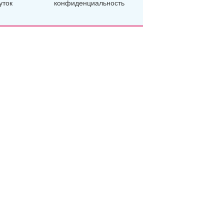
уток
конфиденциальность