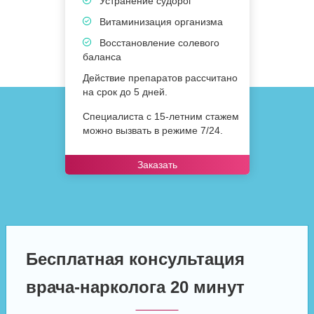
Устранение судорог
Витаминизация организма
Восстановление солевого
баланса
Действие препаратов рассчитано
на срок до 5 дней.
Специалиста с 15-летним стажем
можно вызвать в режиме 7/24.
Заказать
Бесплатная консультация
врача-нарколога 20 минут