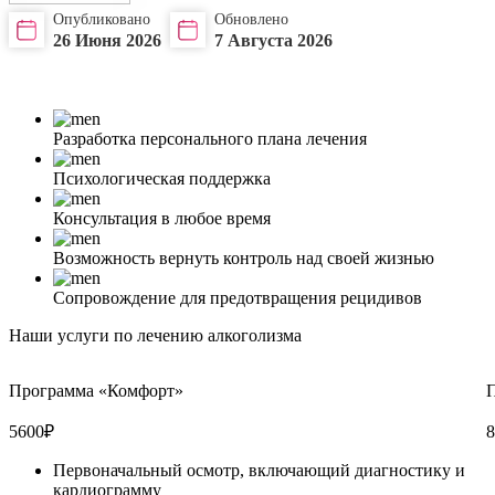
Опубликовано
Обновлено
26 Июня 2026
7 Августа 2026
Разработка персонального плана лечения
Психологическая поддержка
Консультация в любое время
Возможность вернуть контроль над своей жизнью
Сопровождение для предотвращения рецидивов
Наши услуги по лечению алкоголизма
Программа «Комфорт»
5600
₽
8
Первоначальный осмотр, включающий диагностику и
кардиограмму