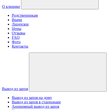
О клинике
Родственникам
Врачи
Лицензии
Цены
Отзывы
FAQ
Фото
Контакты
Вывод из запоя
Вывод из запоя на дому
Вывод из запоя в стационаре
Анонимный вывод из запоя