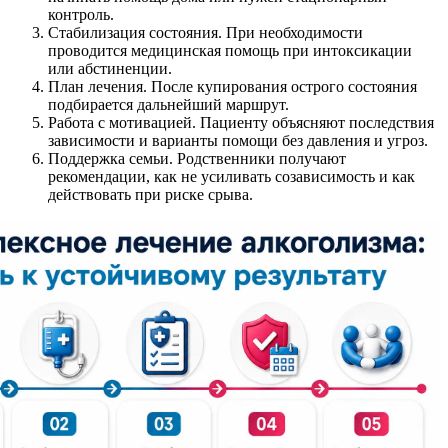
контроль.
Стабилизация состояния. При необходимости
проводится медицинская помощь при интоксикации
или абстиненции.
План лечения. После купирования острого состояния
подбирается дальнейший маршрут.
Работа с мотивацией. Пациенту объясняют последствия
зависимости и варианты помощи без давления и угроз.
Поддержка семьи. Родственники получают
рекомендации, как не усиливать созависимость и как
действовать при риске срыва.