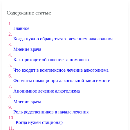
Содержание статьи:
1.
Главное
2.
Когда нужно обращаться за лечением алкоголизма
3.
Мнение врача
4.
Как проходит обращение за помощью
5.
Что входит в комплексное лечение алкоголизма
6.
Форматы помощи при алкогольной зависимости
7.
Анонимное лечение алкоголизма
8.
Мнение врача
9.
Роль родственников в начале лечения
10.
Когда нужен стационар
11.