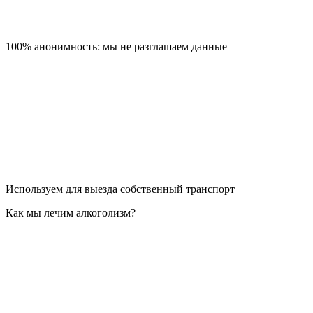
100% анонимность: мы не разглашаем данные
Используем для выезда собственный транспорт
Как мы лечим алкоголизм?