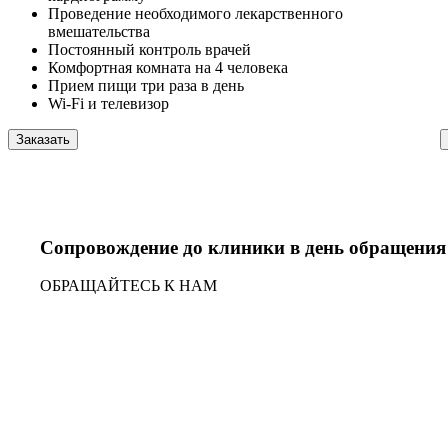
Проведение необходимого лекарственного
вмешательства
Постоянный контроль врачей
Комфортная комната на 4 человека
Прием пищи три раза в день
Wi-Fi и телевизор
Заказать
Сопровождение до клиники в день обращения
ОБРАЩАЙТЕСЬ К НАМ