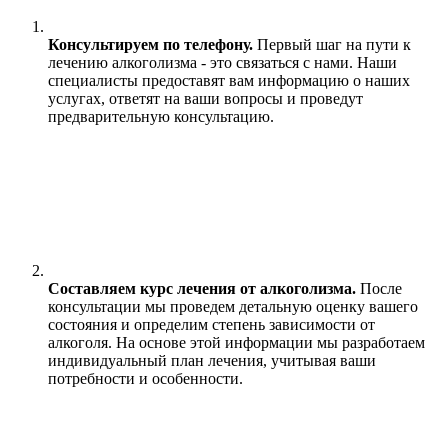
Консультируем по телефону.
Первый шаг на пути к
лечению алкоголизма - это связаться с нами. Наши
специалисты предоставят вам информацию о наших
услугах, ответят на ваши вопросы и проведут
предварительную консультацию.
Составляем курс лечения от алкоголизма.
После
консультации мы проведем детальную оценку вашего
состояния и определим степень зависимости от
алкоголя. На основе этой информации мы разработаем
индивидуальный план лечения, учитывая ваши
потребности и особенности.