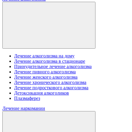
Лечение алкоголизма на дому
Лечение алкоголизма в стационаре
Принудительное лечение алкоголизма
Лечение пивного алкоголизма
Лечение женского алкоголизма
Лечение хронического алкоголизма
Лечение подросткового алкоголизма
Детоксикация алкоголиков
Плазмаферез
Лечение наркомании