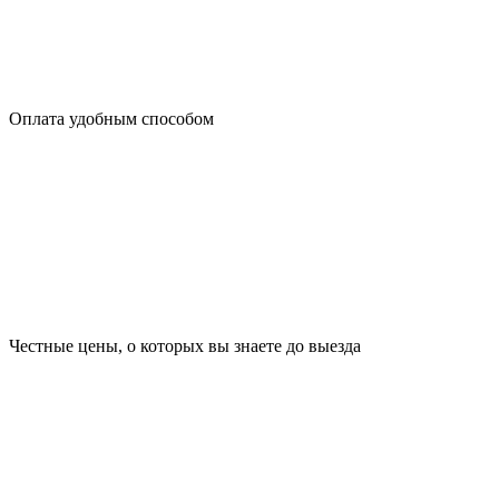
Оплата удобным способом
Честные цены, о которых вы знаете до выезда