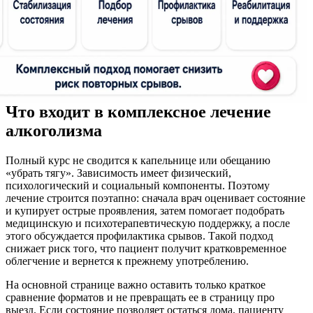
Что входит в комплексное лечение
алкоголизма
Полный курс не сводится к капельнице или обещанию
«убрать тягу». Зависимость имеет физический,
психологический и социальный компоненты. Поэтому
лечение строится поэтапно: сначала врач оценивает состояние
и купирует острые проявления, затем помогает подобрать
медицинскую и психотерапевтическую поддержку, а после
этого обсуждается профилактика срывов. Такой подход
снижает риск того, что пациент получит кратковременное
облегчение и вернется к прежнему употреблению.
На основной странице важно оставить только краткое
сравнение форматов и не превращать ее в страницу про
выезд. Если состояние позволяет остаться дома, пациенту