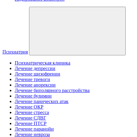
Психиатрия
Психиатрическая клиника
Лечение депрессии
Лечение шизофрении
Лечение тревоги
Лечение анорексии
Лечение биполярного расстройства
Лечение булимии
Лечение панических атак
Лечение ОКР
Лечение стресса
Лечение СДВГ
Лечение ПТСР
Лечение паранойи
Лечение невроза