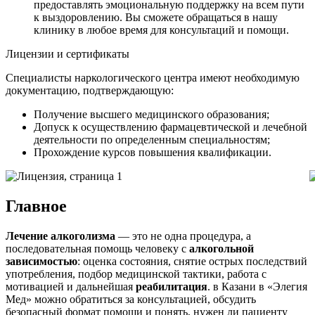
предоставлять эмоциональную поддержку на всем пути
к выздоровлению. Вы сможете обращаться в нашу
клинику в любое время для консультаций и помощи.
Лицензии и сертификаты
Специалисты наркологического центра имеют необходимую
документацию, подтверждающую:
Получение высшего медицинского образования;
Допуск к осуществлению фармацевтической и лечебной
деятельности по определенным специальностям;
Прохождение курсов повышения квалификации.
Главное
Лечение алкоголизма
— это не одна процедура, а
последовательная помощь человеку с
алкогольной
зависимостью
: оценка состояния, снятие острых последствий
употребления, подбор медицинской тактики, работа с
мотивацией и дальнейшая
реабилитация
. в Казани в «Элегия
Мед» можно обратиться за консультацией, обсудить
безопасный формат помощи и понять, нужен ли пациенту