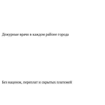
Дежурные врачи в каждом районе города
Без наценок, переплат и скрытых платежей