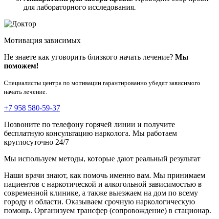
для лабораторного исследования.
Мотивация зависимых
Не знаете как уговорить близкого начать лечение?
Мы
поможем!
Специалисты центра по мотивации гарантированно убедят зависимого
начать лечение.
+7 958 580-59-37
Позвоните по телефону горячей линии и получите
бесплатную консультацию нарколога. Мы работаем
круглосуточно 24/7
Мы используем методы, которые дают реальный результат
Наши врачи знают, как помочь именно вам. Мы принимаем
пациентов с наркотической и алкогольной зависимостью в
современной клинике, а также выезжаем на дом по всему
городу и области. Оказываем срочную наркологическую
помощь. Организуем трансфер (сопровождение) в стационар.