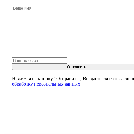
Отправить
Нажимая на кнопку ”Отправить”, Вы даёте своё согласие 
обработку персональных данных