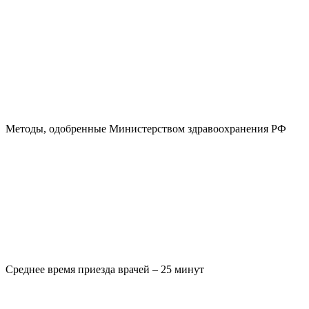
Методы, одобренные Министерством здравоохранения РФ
Среднее время приезда врачей – 25 минут