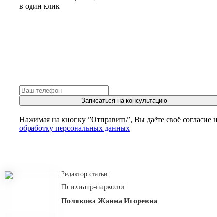
в один клик
Записаться на консультацию
Нажимая на кнопку ”Отправить”, Вы даёте своё согласие 
обработку персональных данных
Редактор статьи:
Психиатр-нарколог
Полякова Жанна Игоревна