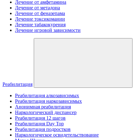
Лечение от амфетамина
Лечение от метадона
Лечение от феназепама
Лечение токсикомании
Лечение табакокурения
Лечение игровой зависимости
Реабилитация
Реабилитация алкозависимых
Реабилитация наркозависимых
Анонимная реабилитация
Наркологический диспансер
Реабилитация 12 шагов
Реабилитация Day Top
Реабилитация подростков
Наркологическое освидетельствование