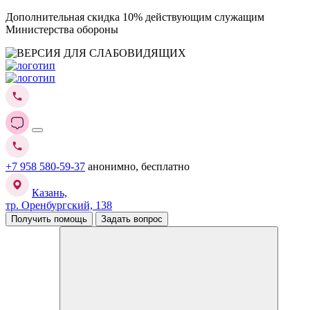
Дополнительная скидка 10% действующим служащим
Министерства обороны
+7 958 580-59-37
анонимно, бесплатно
Казань,
тр. Оренбургский, 138
Получить помощь
Задать вопрос