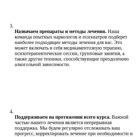
Назначаем препараты и методы лечения.
Наша
команда опытных наркологов и психиатров подберет
наиболее подходящие методы лечения для вас. Это
может включать в себя медикаментозную терапию,
психотерапевтические сессии, групповые занятия, а
также другие техники, способствующие преодолению
алкогольной зависимости.
Поддерживаем на протяжении всего курса.
Важной
частью нашего лечения является непрерывная
поддержка. Мы будем регулярно отслеживать ваш
прогресс, корректировать лечение при необходимости и